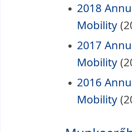
2018 Annua
Mobility
(2
2017 Annua
Mobility
(2
2016 Annua
Mobility
(2